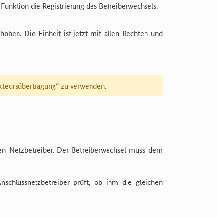
unktion die Registrierung des Betreiberwechsels.
hoben. Die Einheit ist jetzt mit allen Rechten und
akteursübertragung“ zu verwenden.
en Netzbetreiber. Der Betreiberwechsel muss dem
nschlussnetzbetreiber prüft, ob ihm die gleichen