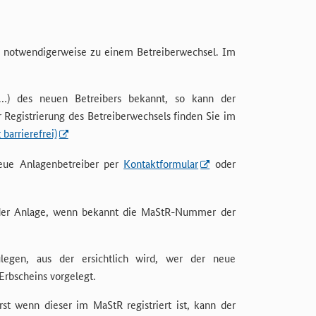
e notwendigerweise zu einem Betreiberwechsel. Im
…) des neuen Betreibers bekannt, so kann der
 Registrierung des Betreiberwechsels finden Sie im
barrierefrei)
neue Anlagenbetreiber per
Kontaktformular
oder
t der Anlage, wenn bekannt die MaStR-Nummer der
legen, aus der ersichtlich wird, wer der neue
Erbscheins vorgelegt.
t wenn dieser im MaStR registriert ist, kann der