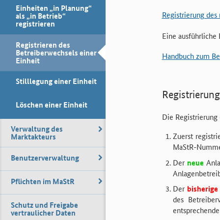
Einheiten „in Planung“
Registrierung des
als „in Betrieb“
registrieren
Eine ausführliche
Registrieren des
Betreiberwechsels einer
Handbuch zum Betre
Einheit
Stilllegung einer Einheit
Registrierun
Löschen einer Einheit
Die Registrierung
Verwaltung des
Zuerst registri
Marktakteurs
MaStR-Nummer,
Benutzerverwaltung
Der
neue
Anla
Anlagenbetreib
Pflichten im MaStR
Der
bisherige
des Betreibe
Schutz und Freigabe
entsprechenden
vertraulicher Daten