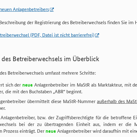
 neuen Anlagenbetreibers
 Beschreibung der Registrierung des Betreiberwechsels finden Sie i
iberwechsel (PDF, Datei ist nicht barrierefrei)
g des Betreiberwechsels im Überblick
 des Betreiberwechsels umfasst mehrere Schritte:
ert sich der
neue
Anlagenbetreiber im MaStR als Marktakteur, mit der
 die mit den Buchstaben „ABR“ beginnt.
genbetreiber übermittelt diese MaStR-Nummer
außerhalb des MaSt
er.
Anlagenbetreiber, bzw. der Zugriffsberechtigte für die betroffene E
rwechsels bei der zu übertragenden Einheit aus, indem er di
 Prozess einträgt. Der
neue
Anlagenbetreiber wird daraufhin mit eine