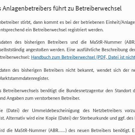
s Anlagenbetreibers führt zu Betreiberwechsel
betreiber stirbt, dann kommt es bei der betriebenen Einheit/Anlag
sprechend ein Betreiberwechsel registriert werden.
sdaten des bisherigen Betreibers und die MaStR-Nummer (ABR
selbstständig angestoßen werden. Eine ausführliche Beschreibung der
reiberwechsel:
Handbuch zum Betreiberwechsel (PDF, Datei ist nicht 
daten des bisherigen Betreibers nicht bekannt, wendet sich der 
 Marktstammdatenregister.
es Betreiberwechsels benötigt die Bundesnetzagentur den Standor
nd Angaben zum verstorbenen Betreiber.
ie (Datei) der Ummeldebescheinigung des Netzbetreibers vorzu
st. Alternativ wird eine Kopie (Datei) der Sterbeurkunde und ggf. des 
ird die MaStR-Nummer (ABR……) des neuen Betreibers benötigt. Ers