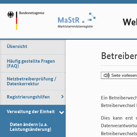
Web
Übersicht
Betreibe
Häufig gestellte Fragen
(FAQ)
Seite vorlesen
Netzbetreiberprüfung /
Datenkorrektur
Registrierungshilfen
Ein Betreiberwec
Betreiberwechsel 
Verwaltung der Einheit
Dies kann erst n
Daten ändern (u.a.
Datenverantwort
Leistungsänderung)
Betreiberwechsel