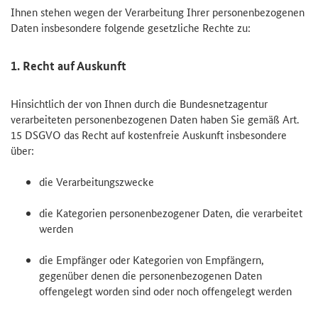
Ihnen stehen wegen der Verarbeitung Ihrer personenbezogenen
Daten insbesondere folgende gesetzliche Rechte zu:
1. Recht auf Auskunft
Hinsichtlich der von Ihnen durch die Bundesnetzagentur
verarbeiteten personenbezogenen Daten haben Sie gemäß Art.
15 DSGVO das Recht auf kostenfreie Auskunft insbesondere
über:
die Verarbeitungszwecke
die Kategorien personenbezogener Daten, die verarbeitet
werden
die Empfänger oder Kategorien von Empfängern,
gegenüber denen die personenbezogenen Daten
offengelegt worden sind oder noch offengelegt werden