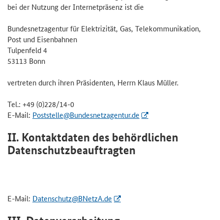
bei der Nutzung der Internetpräsenz ist die
Bundesnetzagentur für Elektrizität, Gas, Telekommunikation,
Post und Eisenbahnen
Tulpenfeld 4
53113 Bonn
vertreten durch ihren Präsidenten, Herrn Klaus Müller.
Tel.: +49 (0)228/14-0
E-Mail:
Poststelle@Bundesnetzagentur.de
II. Kontaktdaten des behördlichen
Datenschutzbeauftragten
E-Mail:
Datenschutz@BNetzA.de