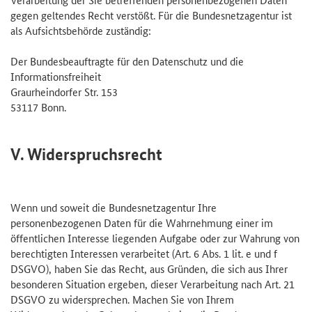
gegen geltendes Recht verstößt. Für die Bundesnetzagentur ist
als Aufsichtsbehörde zuständig:
Der Bundesbeauftragte für den Datenschutz und die
Informationsfreiheit
Graurheindorfer Str. 153
53117 Bonn.
V. Widerspruchsrecht
Wenn und soweit die Bundesnetzagentur Ihre
personenbezogenen Daten für die Wahrnehmung einer im
öffentlichen Interesse liegenden Aufgabe oder zur Wahrung von
berechtigten Interessen verarbeitet (Art. 6 Abs. 1 lit. e und f
DSGVO), haben Sie das Recht, aus Gründen, die sich aus Ihrer
besonderen Situation ergeben, dieser Verarbeitung nach Art. 21
DSGVO zu widersprechen. Machen Sie von Ihrem