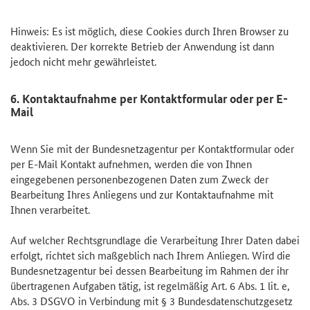
Hinweis: Es ist möglich, diese Cookies durch Ihren Browser zu
deaktivieren. Der korrekte Betrieb der Anwendung ist dann
jedoch nicht mehr gewährleistet.
6. Kontaktaufnahme per Kontaktformular oder per E-
Mail
Wenn Sie mit der Bundesnetzagentur per Kontaktformular oder
per E-Mail Kontakt aufnehmen, werden die von Ihnen
eingegebenen personenbezogenen Daten zum Zweck der
Bearbeitung Ihres Anliegens und zur Kontaktaufnahme mit
Ihnen verarbeitet.
Auf welcher Rechtsgrundlage die Verarbeitung Ihrer Daten dabei
erfolgt, richtet sich maßgeblich nach Ihrem Anliegen. Wird die
Bundesnetzagentur bei dessen Bearbeitung im Rahmen der ihr
übertragenen Aufgaben tätig, ist regelmäßig Art. 6 Abs. 1 lit. e,
Abs. 3 DSGVO in Verbindung mit § 3 Bundesdatenschutzgesetz