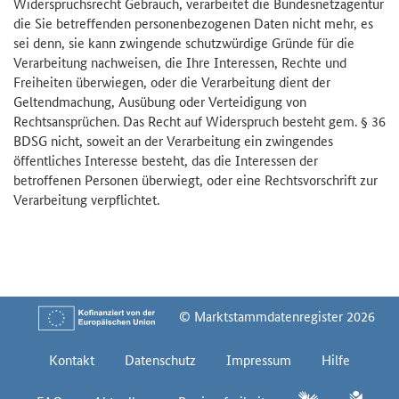
Widerspruchsrecht Gebrauch, verarbeitet die Bundesnetzagentur
die Sie betreffenden personenbezogenen Daten nicht mehr, es
sei denn, sie kann zwingende schutzwürdige Gründe für die
Verarbeitung nachweisen, die Ihre Interessen, Rechte und
Freiheiten überwiegen, oder die Verarbeitung dient der
Geltendmachung, Ausübung oder Verteidigung von
Rechtsansprüchen. Das Recht auf Widerspruch besteht gem. § 36
BDSG nicht, soweit an der Verarbeitung ein zwingendes
öffentliches Interesse besteht, das die Interessen der
betroffenen Personen überwiegt, oder eine Rechtsvorschrift zur
Verarbeitung verpflichtet.
© Marktstammdatenregister 2026
Kontakt
Datenschutz
Impressum
Hilfe