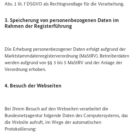
Abs. 1 lit. f DSGVO als Rechtsgrundlage für die Verarbeitung.
3. Speicherung von personenbezogenen Daten im
Rahmen der Registerführung
Die Erhebung personenbezogener Daten erfolgt aufgrund der
Marktstammdatenregisterverordnung (MaStRV). Betreiberdaten
werden aufgrund von §§ 3 bis 5 MaStRV und der Anlage der
Verordnung erhoben.
4. Besuch der Webseiten
Bei Ihrem Besuch auf den Webseiten verarbeitet die
Bundesnetzagentur folgende Daten des Computersystems, das
die Website aufruft, im Wege der automatischen
Protokollierung: