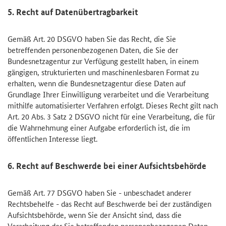
5. Recht auf Datenübertragbarkeit
Gemäß Art. 20 DSGVO haben Sie das Recht, die Sie
betreffenden personenbezogenen Daten, die Sie der
Bundesnetzagentur zur Verfügung gestellt haben, in einem
gängigen, strukturierten und maschinenlesbaren Format zu
erhalten, wenn die Bundesnetzagentur diese Daten auf
Grundlage Ihrer Einwilligung verarbeitet und die Verarbeitung
mithilfe automatisierter Verfahren erfolgt. Dieses Recht gilt nach
Art. 20 Abs. 3 Satz 2 DSGVO nicht für eine Verarbeitung, die für
die Wahrnehmung einer Aufgabe erforderlich ist, die im
öffentlichen Interesse liegt.
6. Recht auf Beschwerde bei einer Aufsichtsbehörde
Gemäß Art. 77 DSGVO haben Sie - unbeschadet anderer
Rechtsbehelfe - das Recht auf Beschwerde bei der zuständigen
Aufsichtsbehörde, wenn Sie der Ansicht sind, dass die
Verarbeitung der Sie betreffenden personenbezogenen Daten