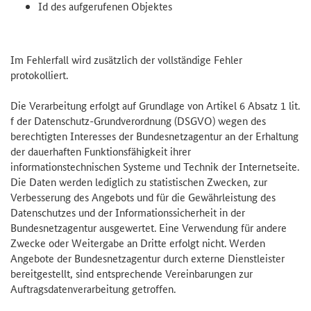
Id des aufgerufenen Objektes
Im Fehlerfall wird zusätzlich der vollständige Fehler
protokolliert.
Die Verarbeitung erfolgt auf Grundlage von Artikel 6 Absatz 1 lit.
f der Datenschutz-Grundverordnung (DSGVO) wegen des
berechtigten Interesses der Bundesnetzagentur an der Erhaltung
der dauerhaften Funktionsfähigkeit ihrer
informationstechnischen Systeme und Technik der Internetseite.
Die Daten werden lediglich zu statistischen Zwecken, zur
Verbesserung des Angebots und für die Gewährleistung des
Datenschutzes und der Informationssicherheit in der
Bundesnetzagentur ausgewertet. Eine Verwendung für andere
Zwecke oder Weitergabe an Dritte erfolgt nicht. Werden
Angebote der Bundesnetzagentur durch externe Dienstleister
bereitgestellt, sind entsprechende Vereinbarungen zur
Auftragsdatenverarbeitung getroffen.