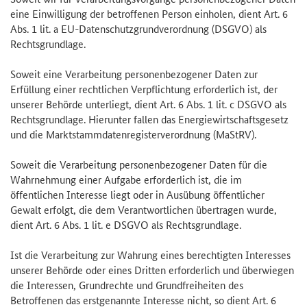
eine Einwilligung der betroffenen Person einholen, dient Art. 6
Abs. 1 lit. a EU-Datenschutzgrundverordnung (DSGVO) als
Rechtsgrundlage.
Soweit eine Verarbeitung personenbezogener Daten zur
Erfüllung einer rechtlichen Verpflichtung erforderlich ist, der
unserer Behörde unterliegt, dient Art. 6 Abs. 1 lit. c DSGVO als
Rechtsgrundlage. Hierunter fallen das Energiewirtschaftsgesetz
und die Marktstammdatenregisterverordnung (MaStRV).
Soweit die Verarbeitung personenbezogener Daten für die
Wahrnehmung einer Aufgabe erforderlich ist, die im
öffentlichen Interesse liegt oder in Ausübung öffentlicher
Gewalt erfolgt, die dem Verantwortlichen übertragen wurde,
dient Art. 6 Abs. 1 lit. e DSGVO als Rechtsgrundlage.
Ist die Verarbeitung zur Wahrung eines berechtigten Interesses
unserer Behörde oder eines Dritten erforderlich und überwiegen
die Interessen, Grundrechte und Grundfreiheiten des
Betroffenen das erstgenannte Interesse nicht, so dient Art. 6