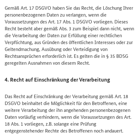
Gemäß Art. 17 DSGVO haben Sie das Recht, die Löschung Ihrer
personenbezogenen Daten zu verlangen, wenn die
Voraussetzungen des Art. 17 Abs. 1 DSGVO vorliegen. Dieses
Recht besteht aber gemäß Abs. 3 zum Beispiel dann nicht, wenn
die Verarbeitung der Daten zur Erfüllung einer rechtlichen
Verpflichtung, aus Gründen des öffentlichen Interesses oder zur
Geltendmachung, Ausübung oder Verteidigung von
Rechtsansprüchen erforderlich ist. Es gelten die in § 35 BDSG
geregelten Ausnahmen von diesem Recht.
4. Recht auf Einschränkung der Verarbeitung
Das Recht auf Einschränkung der Verarbeitung gemäß Art. 18
DSGVO beinhaltet die Möglichkeit für den Betroffenen, eine
weitere Verarbeitung der ihn angehenden personenbezogenen
Daten vorläufig verhindern, wenn die Voraussetzungen des Art.
18 Abs. 1 vorliegen, z.B. solange eine Prüfung
entgegenstehender Rechte des Betroffenen noch andauert.