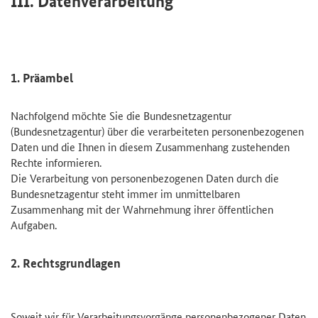
III. Datenverarbeitung
1. Präambel
Nachfolgend möchte Sie die Bundesnetzagentur
(Bundesnetzagentur) über die verarbeiteten personenbezogenen
Daten und die Ihnen in diesem Zusammenhang zustehenden
Rechte informieren.
Die Verarbeitung von personenbezogenen Daten durch die
Bundesnetzagentur steht immer im unmittelbaren
Zusammenhang mit der Wahrnehmung ihrer öffentlichen
Aufgaben.
2. Rechtsgrundlagen
Soweit wir für Verarbeitungsvorgänge personenbezogener Daten