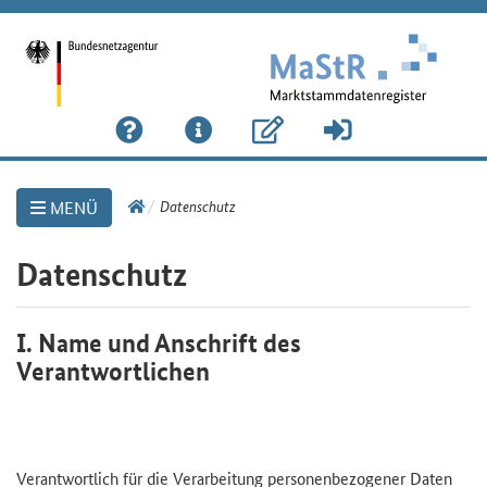
Link
Datenschutz
MENÜ
zur
Startseite
Datenschutz
I. Name und Anschrift des
Verantwortlichen
Verantwortlich für die Verarbeitung personenbezogener Daten