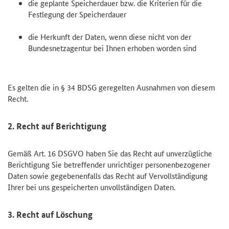
die geplante Speicherdauer bzw. die Kriterien für die
Festlegung der Speicherdauer
die Herkunft der Daten, wenn diese nicht von der
Bundesnetzagentur bei Ihnen erhoben worden sind
Es gelten die in § 34 BDSG geregelten Ausnahmen von diesem
Recht.
2. Recht auf Berichtigung
Gemäß Art. 16 DSGVO haben Sie das Recht auf unverzügliche
Berichtigung Sie betreffender unrichtiger personenbezogener
Daten sowie gegebenenfalls das Recht auf Vervollständigung
Ihrer bei uns gespeicherten unvollständigen Daten.
3. Recht auf Löschung