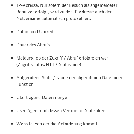
IP-Adresse. Nur sofern der Besuch als angemeldeter
Benutzer erfolgt, wird zu der IP Adresse auch der
Nutzername automatisch protokolliert.
Datum und Uhrzeit
Dauer des Abrufs
Meldung, ob der Zugriff / Abruf erfolgreich war
(Zugriffsstatus/HTTP-Statuscode)
Aufgerufene Seite / Name der abgerufenen Datei oder
Funktion
Übertragene Datenmenge
User-Agent und dessen Version für Statistiken
Website, von der die Anforderung kommt