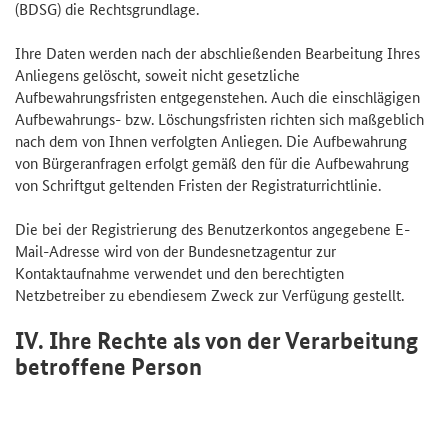
(BDSG) die Rechtsgrundlage.
Ihre Daten werden nach der abschließenden Bearbeitung Ihres
Anliegens gelöscht, soweit nicht gesetzliche
Aufbewahrungsfristen entgegenstehen. Auch die einschlägigen
Aufbewahrungs- bzw. Löschungsfristen richten sich maßgeblich
nach dem von Ihnen verfolgten Anliegen. Die Aufbewahrung
von Bürgeranfragen erfolgt gemäß den für die Aufbewahrung
von Schriftgut geltenden Fristen der Registraturrichtlinie.
Die bei der Registrierung des Benutzerkontos angegebene E-
Mail-Adresse wird von der Bundesnetzagentur zur
Kontaktaufnahme verwendet und den berechtigten
Netzbetreiber zu ebendiesem Zweck zur Verfügung gestellt.
IV. Ihre Rechte als von der Verarbeitung
betroffene Person