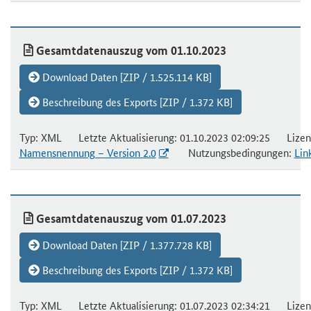
Gesamtdatenauszug vom 01.10.2023
Download Daten [ZIP / 1.525.114 KB]
Beschreibung des Exports [ZIP / 1.372 KB]
Typ: XML Letzte Aktualisierung: 01.10.2023 02:09:25 Lizen
Namensnennung – Version 2.0
Nutzungsbedingungen:
Lin
Gesamtdatenauszug vom 01.07.2023
Download Daten [ZIP / 1.377.728 KB]
Beschreibung des Exports [ZIP / 1.372 KB]
Typ: XML Letzte Aktualisierung: 01.07.2023 02:34:21 Lizen