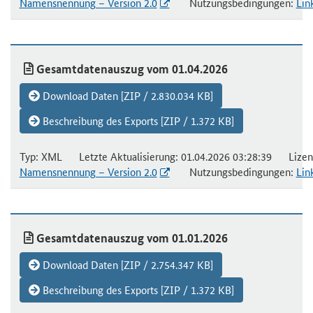
Namensnennung – Version 2.0
Nutzungsbedingungen:
Lin
Gesamtdatenauszug vom 01.04.2026
Download Daten [ZIP / 2.830.034 KB]
Beschreibung des Exports [ZIP / 1.372 KB]
Typ: XML Letzte Aktualisierung: 01.04.2026 03:28:39 Lizen
Namensnennung – Version 2.0
Nutzungsbedingungen:
Lin
Gesamtdatenauszug vom 01.01.2026
Download Daten [ZIP / 2.754.347 KB]
Beschreibung des Exports [ZIP / 1.372 KB]