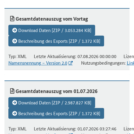
Gesamtdatenauszug vom Vortag
Download Daten [ZIP / 3.053.284 KB]
Beschreibung des Exports [ZIP / 1.372 KB]
Typ: XML Letzte Aktualisierung: 07.08.2026 00:00:00 Lizen
Namensnennung – Version 2.0
Nutzungsbedingungen:
Lin
Gesamtdatenauszug vom 01.07.2026
Download Daten [ZIP / 2.987.827 KB]
Beschreibung des Exports [ZIP / 1.372 KB]
Typ: XML Letzte Aktualisierung: 01.07.2026 03:27:46 Lizen