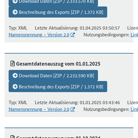
Download Daten [ZIP / 2.333.570 KB]
Beschreibung des Exports [ZIP / 1.372 KB]
Typ: XML Letzte Aktualisierung: 01.04.2025 03:50:57 Lizen
Namensnennung – Version 2.0
Nutzungsbedingungen:
Lin
Gesamtdatenauszug vom 01.01.2025
Download Daten [ZIP / 2.232.590 KB]
Beschreibung des Exports [ZIP / 1.372 KB]
Typ: XML Letzte Aktualisierung: 01.01.2025 03:43:46 Lizen
Namensnennung – Version 2.0
Nutzungsbedingungen:
Lin