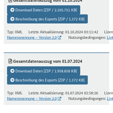
Gesamtdatenauszug vom 01.10.2024
Download Daten [ZIP / 2.105.751 KB]
Beschreibung des Exports [ZIP / 1.372 KB]
Typ: XML Letzte Aktualisierung: 01.10.2024 03:11:42 Lizen
Namensnennung – Version 2.0
Nutzungsbedingungen:
Lin
Gesamtdatenauszug vom 01.07.2024
Download Daten [ZIP / 1.958.858 KB]
Beschreibung des Exports [ZIP / 1.372 KB]
Typ: XML Letzte Aktualisierung: 01.07.2024 02:58:26 Lizen
Namensnennung – Version 2.0
Nutzungsbedingungen:
Lin