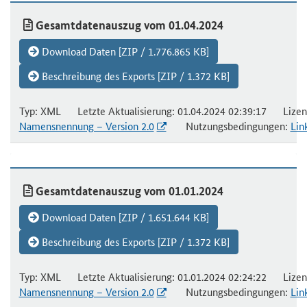
Gesamtdatenauszug vom 01.04.2024
Download Daten [ZIP / 1.776.865 KB]
Beschreibung des Exports [ZIP / 1.372 KB]
Typ: XML Letzte Aktualisierung: 01.04.2024 02:39:17 Lizen
Namensnennung – Version 2.0
Nutzungsbedingungen:
Lin
Gesamtdatenauszug vom 01.01.2024
Download Daten [ZIP / 1.651.644 KB]
Beschreibung des Exports [ZIP / 1.372 KB]
Typ: XML Letzte Aktualisierung: 01.01.2024 02:24:22 Lizen
Namensnennung – Version 2.0
Nutzungsbedingungen:
Lin