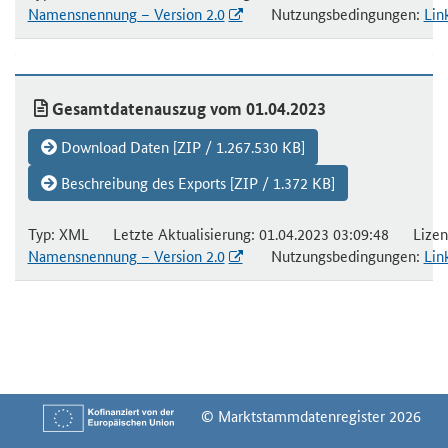
Namensnennung – Version 2.0
Nutzungsbedingungen:
Lin
Gesamtdatenauszug vom 01.04.2023
Download Daten [ZIP / 1.267.530 KB]
Beschreibung des Exports [ZIP / 1.372 KB]
Typ: XML Letzte Aktualisierung: 01.04.2023 03:09:48 Lizen
Namensnennung – Version 2.0
Nutzungsbedingungen:
Lin
© Marktstammdatenregister 2026