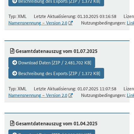
Beschreibung des Exports [ZIP / 1.372 KB]
Typ: XML Letzte Aktualisierung: 01.10.2025 03:16:58 Lizen
Namensnennung – Version 2.0
Nutzungsbedingungen:
Lin
Gesamtdatenauszug vom 01.07.2025
Download Daten [ZIP / 2.481.702 KB]
Beschreibung des Exports [ZIP / 1.372 KB]
Typ: XML Letzte Aktualisierung: 01.07.2025 11:07:58 Lizen
Namensnennung – Version 2.0
Nutzungsbedingungen:
Lin
Gesamtdatenauszug vom 01.04.2025