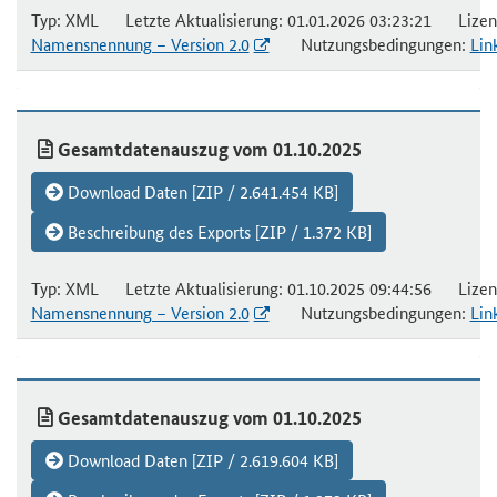
Typ: XML Letzte Aktualisierung: 01.01.2026 03:23:21 Lizen
Namensnennung – Version 2.0
Nutzungsbedingungen:
Lin
Gesamtdatenauszug vom 01.10.2025
Download Daten [ZIP / 2.641.454 KB]
Beschreibung des Exports [ZIP / 1.372 KB]
Typ: XML Letzte Aktualisierung: 01.10.2025 09:44:56 Lizen
Namensnennung – Version 2.0
Nutzungsbedingungen:
Lin
Gesamtdatenauszug vom 01.10.2025
Download Daten [ZIP / 2.619.604 KB]