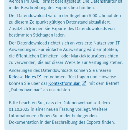
werden im XML Format bereitgestellt. Die Datenstruktur ist
in der Beschreibung des Exports beschrieben.
Der Datendownload wird in der Regel um 5:00 Uhr auf den
zu diesem Zeitpunkt gültigen Datenstand aktualisiert.
Zusätzlich können Sie Exporte des Datendownloads von
bestimmten Stichtagen laden.
Der Datendownload richtet sich an versierte Nutzer von IT-
Anwendungen. Für einfache Auswertung wird empfohlen,
die öffentlichen Einheiten- oder Marktakteursübersichten
zu verwenden, die auf dieser Website zur Verfügung stehen.
Änderungen des Datendownloads können Sie unseren
Release Notes
entnehmen. Rückfragen und Hinweise
können Sie über das
Kontaktformular
mit dem Betreff
„Datendownload“ an uns richten.
Bitte beachten Sie, dass der Datendownload seit dem
01.10.2025 in einer neuen Fassung vorliegt. Weitere
Informationen können Sie in der beiliegenden
Dokumentation in der Beschreibung des Exports finden.