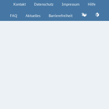
Kontakt
Datenschutz
Impressum
Hilfe
FAQ
Aktuelles
Barrierefreiheit