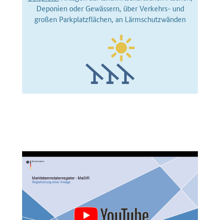
Deponien oder Gewässern, über Verkehrs- und
großen Parkplatzflächen, an Lärmschutzwänden