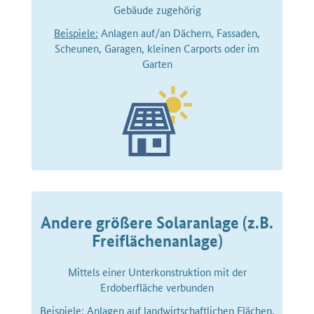
Gebäude zugehörig
Beispiele:
Anlagen auf/an Dächern, Fassaden,
Scheunen, Garagen, kleinen Carports oder im
Garten
Andere größere Solaranlage (z.B.
Freiflächenanlage)
Mittels einer Unterkonstruktion mit der
Erdoberfläche verbunden
Beispiele:
Anlagen auf landwirtschaftlichen Flächen,