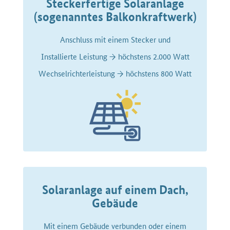
Steckerfertige Solaranlage
(sogenanntes Balkonkraftwerk)
Anschluss mit einem Stecker und
Installierte Leistung → höchstens 2.000 Watt
Wechselrichterleistung → höchstens 800 Watt
Solaranlage auf einem Dach,
Gebäude
Mit einem Gebäude verbunden oder einem