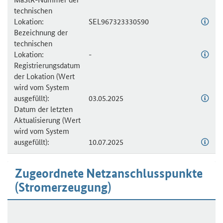
technischen
Lokation:
SEL967323330590
Bezeichnung der
technischen
Lokation:
-
Registrierungsdatum
der Lokation (Wert
wird vom System
ausgefüllt):
03.05.2025
Datum der letzten
Aktualisierung (Wert
wird vom System
ausgefüllt):
10.07.2025
Zugeordnete Netzanschlusspunkte
(Stromerzeugung)