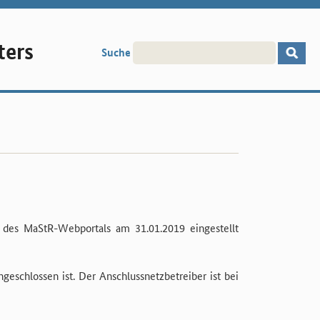
ters
Suche
t des MaStR-Webportals am 31.01.2019 eingestellt
ngeschlossen ist. Der Anschlussnetzbetreiber ist bei