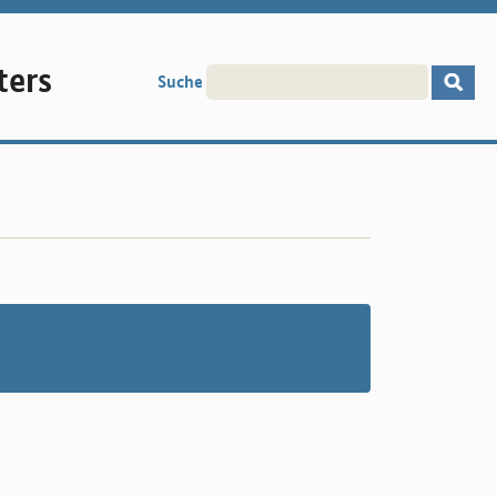
ters
Suche